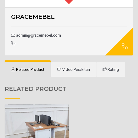
GRACEMEBEL
admin@gracemebel.com
-
Related Product
Video Perakitan
Rating
RELATED PRODUCT