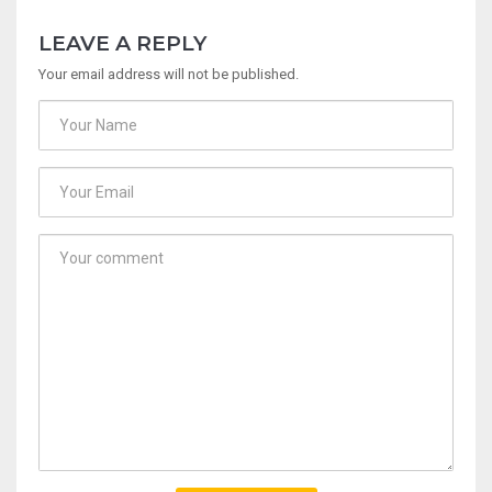
LEAVE A REPLY
Your email address will not be published.