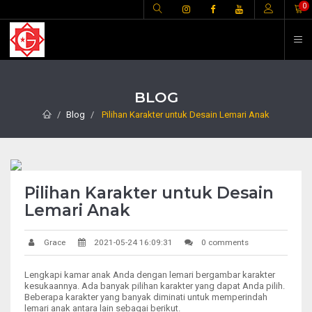
H
0
BLOG
Blog
Pilihan Karakter untuk Desain Lemari Anak
Pilihan Karakter untuk Desain
Lemari Anak
Grace
2021-05-24 16:09:31
0 comments
Lengkapi kamar anak Anda dengan lemari bergambar karakter
kesukaannya. Ada banyak pilihan karakter yang dapat Anda pilih.
Beberapa karakter yang banyak diminati untuk memperindah
lemari anak antara lain sebagai berikut.